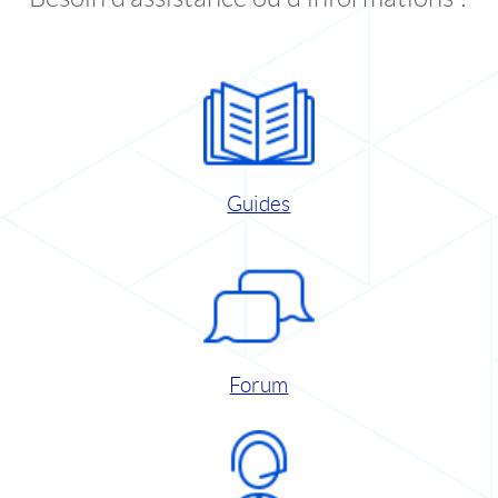
Guides
Forum